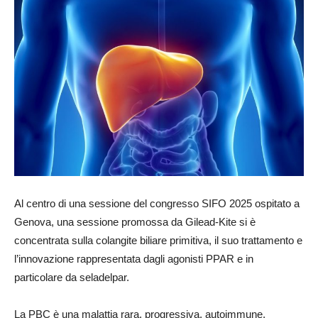
Al centro di una sessione del congresso SIFO 2025 ospitato a
Genova, una sessione promossa da Gilead-Kite si è
concentrata sulla colangite biliare primitiva, il suo trattamento e
l’innovazione rappresentata dagli agonisti PPAR e in
particolare da seladelpar.
La PBC è una malattia rara, progressiva, autoimmune,