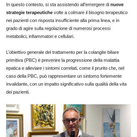
In questo contesto, si sta assistendo all’emergere di
nuove
strategie terapeutiche
volte a colmare il bisogno terapeutico
nei pazienti con risposta insufficiente alla prima linea, e in
grado di agire sulla regolazione di numerosi processi
metabolici, infiammatori e cellulari.
L’obiettivo generale del trattamento per la colangite biliare
primitiva (PBC) è prevenire la progressione della malattia
epatica e alleviare i sintomi correlati, come il prurito che, nel
caso della PBC, può rappresentare un sintomo fortemente
invalidante, con un impatto significativo sulla qualità della vita
dei pazienti.