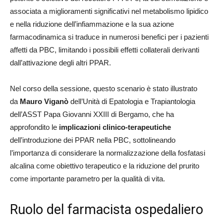
associata a miglioramenti significativi nel metabolismo lipidico
e nella riduzione dell’infiammazione e la sua azione
farmacodinamica si traduce in numerosi benefici per i pazienti
affetti da PBC, limitando i possibili effetti collaterali derivanti
dall’attivazione degli altri PPAR.
Nel corso della sessione, questo scenario è stato illustrato
da
Mauro Viganò
dell’Unità di Epatologia e Trapiantologia
dell’ASST Papa Giovanni XXIII di Bergamo, che ha
approfondito le
implicazioni clinico-terapeutiche
dell’introduzione dei PPAR nella PBC, sottolineando
l’importanza di considerare la normalizzazione della fosfatasi
alcalina come obiettivo terapeutico e la riduzione del prurito
come importante parametro per la qualità di vita.
Ruolo del farmacista ospedaliero