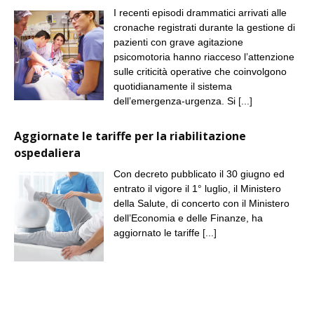
I recenti episodi drammatici arrivati alle
cronache registrati durante la gestione di
pazienti con grave agitazione
psicomotoria hanno riacceso l’attenzione
sulle criticità operative che coinvolgono
quotidianamente il sistema
dell’emergenza-urgenza. Si
[...]
Aggiornate le tariffe per la riabilitazione
ospedaliera
Con decreto pubblicato il 30 giugno ed
entrato il vigore il 1° luglio, il Ministero
della Salute, di concerto con il Ministero
dell’Economia e delle Finanze, ha
aggiornato le tariffe
[...]