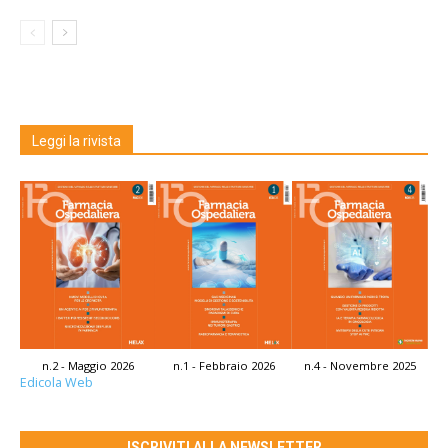
Leggi la rivista
n.2 - Maggio 2026
n.1 - Febbraio 2026
n.4 - Novembre 2025
Edicola Web
ISCRIVITI ALLA NEWSLETTER