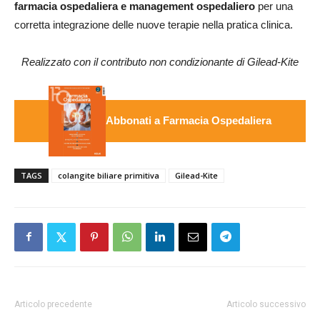
farmacia ospedaliera e management ospedaliero
per una
corretta integrazione delle nuove terapie nella pratica clinica.
Realizzato con il contributo non condizionante di Gilead-Kite
Abbonati a Farmacia Ospedaliera
TAGS
colangite biliare primitiva
Gilead-Kite
Articolo precedente
Articolo successivo