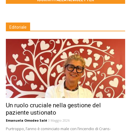
Editoriale
Un ruolo cruciale nella gestione del
paziente ustionato
Emanuela Omodeo Salé
3 Maggio 2026
Purtroppo, l’anno è cominciato male con l’incendio di Crans-