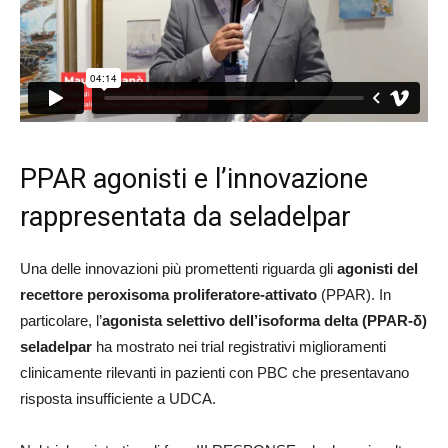
PPAR agonisti e l’innovazione
rappresentata da seladelpar
Una delle innovazioni più promettenti riguarda gli
agonisti del
recettore peroxisoma proliferatore-attivato
(PPAR). In
particolare, l’
agonista selettivo dell’isoforma delta (PPAR-δ)
seladelpar
ha mostrato nei trial registrativi miglioramenti
clinicamente rilevanti in pazienti con PBC che presentavano
risposta insufficiente a UDCA.