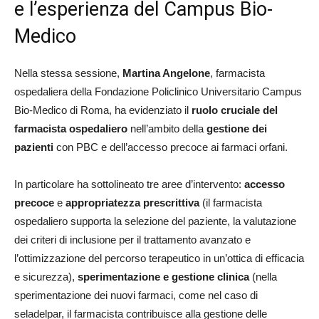
e l’esperienza del Campus Bio-
Medico
Nella stessa sessione,
Martina Angelone
, farmacista
ospedaliera della Fondazione Policlinico Universitario Campus
Bio-Medico di Roma, ha evidenziato il
ruolo cruciale del
farmacista ospedaliero
nell’ambito della
gestione dei
pazienti
con PBC e dell’accesso precoce ai farmaci orfani.
In particolare ha sottolineato tre aree d’intervento:
accesso
precoce
e
appropriatezza prescrittiva
(il farmacista
ospedaliero supporta la selezione del paziente, la valutazione
dei criteri di inclusione per il trattamento avanzato e
l’ottimizzazione del percorso terapeutico in un’ottica di efficacia
e sicurezza),
sperimentazione e gestione clinica
(nella
sperimentazione dei nuovi farmaci, come nel caso di
seladelpar, il farmacista contribuisce alla gestione delle