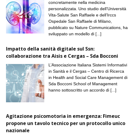
concretamente nella medicina
personalizzata. Uno studio dell’Università
Vita-Salute San Raffaele e dell’Irccs
Ospedale San Raffaele di Milano,
pubblicato su Nature Communications, ha
sviluppato un modello di
[...]
Impatto della sanità digitale sul Ssn:
collaborazione tra Aisis e Cergas – Sda Bocconi
L’Associazione Italiana Sistemi Informativi
in Sanità e il Cergas – Centro di Ricerca
in Health and Social Care Management di
Sda Bocconi School of Management
hanno sottoscritto un accordo di
[...]
Agitazione psicomotoria in emergenza: Fimeuc
propone un tavolo tecnico per un protocollo unico
nazionale