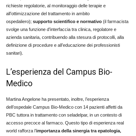
richieste regolatorie, al monitoraggio delle terapie e
all’ottimizzazione del trattamento in ambito
ospedaliero);
supporto scientifico e normativo
(il farmacista
svolge una funzione d’interfaccia tra clinica, regolatore e
azienda sanitaria, contribuendo alla stesura di protocolli, alla
definizione di procedure e all’educazione dei professionisti
sanitari).
L’esperienza del Campus Bio-
Medico
Martina Angelone ha presentato, inoltre, l’esperienza
dell’ospedale Campus Bio-Medico con 14 pazienti affetti da
PBC tuttora in trattamento con seladelpar, in un contesto di
accesso precoce al farmaco. Questo tipo di esperienza real
world rafforza l’
importanza della sinergia tra epatologia,