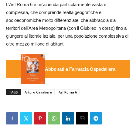
L’Asl Roma 6 è un’azienda particolarmente vasta e
complessa, che comprende realtà geografiche e
socioeconomiche molto differenziate, che abbraccia sia
territori dell’Area Metropolitana (con il Giubileo in corso) fino a
giungere al litorale laziale, per una popolazione complessiva di
oltre mezzo milione di abitanti.
Abbonati a Farmacia Ospedaliera
TAGS
Arturo Cavaliere
Asl Roma 6