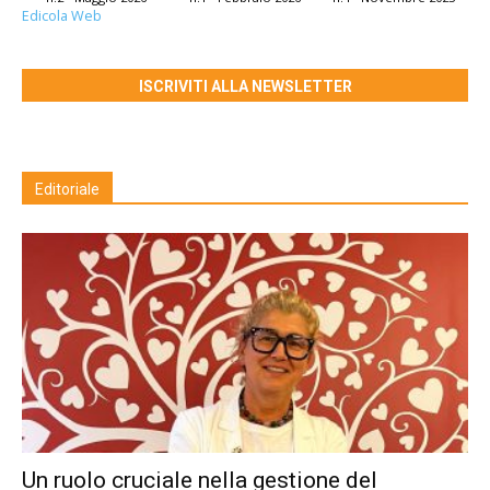
Edicola Web
ISCRIVITI ALLA NEWSLETTER
Editoriale
Un ruolo cruciale nella gestione del