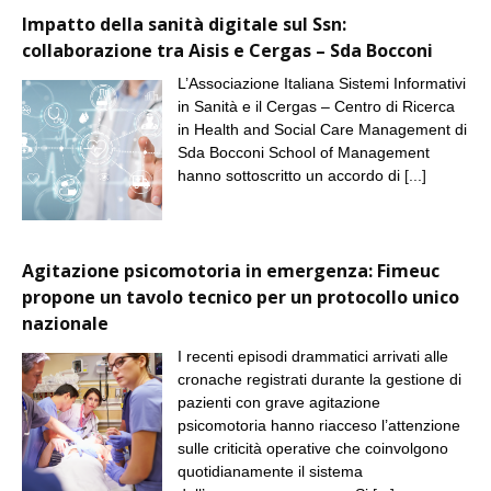
Impatto della sanità digitale sul Ssn:
collaborazione tra Aisis e Cergas – Sda Bocconi
L’Associazione Italiana Sistemi Informativi
in Sanità e il Cergas – Centro di Ricerca
in Health and Social Care Management di
Sda Bocconi School of Management
hanno sottoscritto un accordo di
[...]
Agitazione psicomotoria in emergenza: Fimeuc
propone un tavolo tecnico per un protocollo unico
nazionale
I recenti episodi drammatici arrivati alle
cronache registrati durante la gestione di
pazienti con grave agitazione
psicomotoria hanno riacceso l’attenzione
sulle criticità operative che coinvolgono
quotidianamente il sistema