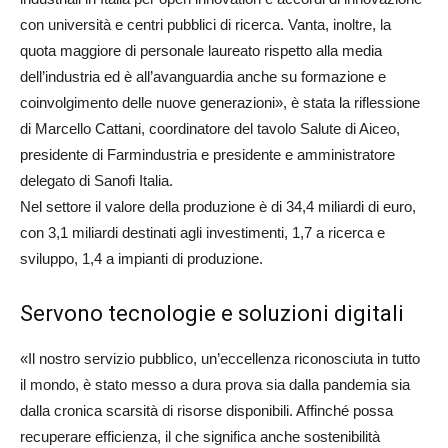
con università e centri pubblici di ricerca. Vanta, inoltre, la
quota maggiore di personale laureato rispetto alla media
dell’industria ed è all’avanguardia anche su formazione e
coinvolgimento delle nuove generazioni», è stata la riflessione
di Marcello Cattani, coordinatore del tavolo Salute di Aiceo,
presidente di Farmindustria e presidente e amministratore
delegato di Sanofi Italia.
Nel settore il valore della produzione è di 34,4 miliardi di euro,
con 3,1 miliardi destinati agli investimenti, 1,7 a ricerca e
sviluppo, 1,4 a impianti di produzione.
Servono tecnologie e soluzioni digitali
«Il nostro servizio pubblico, un’eccellenza riconosciuta in tutto
il mondo, è stato messo a dura prova sia dalla pandemia sia
dalla cronica scarsità di risorse disponibili. Affinché possa
recuperare efficienza, il che significa anche sostenibilità