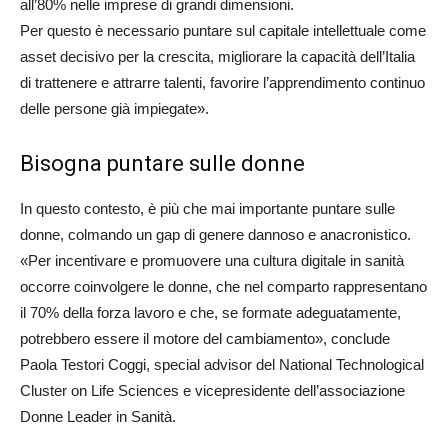
all’80% nelle imprese di grandi dimensioni.
Per questo è necessario puntare sul capitale intellettuale come
asset decisivo per la crescita, migliorare la capacità dell’Italia
di trattenere e attrarre talenti, favorire l’apprendimento continuo
delle persone già impiegate».
Bisogna puntare sulle donne
In questo contesto, è più che mai importante puntare sulle
donne, colmando un gap di genere dannoso e anacronistico.
«Per incentivare e promuovere una cultura digitale in sanità
occorre coinvolgere le donne, che nel comparto rappresentano
il 70% della forza lavoro e che, se formate adeguatamente,
potrebbero essere il motore del cambiamento», conclude
Paola Testori Coggi, special advisor del National Technological
Cluster on Life Sciences e vicepresidente dell’associazione
Donne Leader in Sanità.