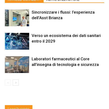
Sincronizzare i flussi: l’esperienza
dell’Asst Brianza
Verso un ecosistema dei dati sanitari
entro il 2029
Laboratori farmaceutici al Core
all’insegna di tecnologia e sicurezza
Leggi la rivista