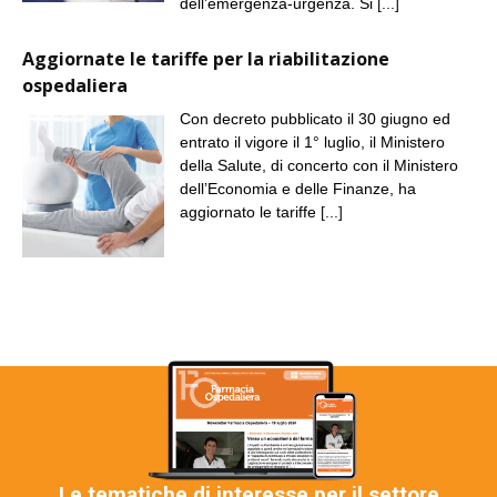
dell’emergenza-urgenza. Si
[...]
Aggiornate le tariffe per la riabilitazione
ospedaliera
Con decreto pubblicato il 30 giugno ed
entrato il vigore il 1° luglio, il Ministero
della Salute, di concerto con il Ministero
dell’Economia e delle Finanze, ha
aggiornato le tariffe
[...]
Le tematiche di interesse per il settore