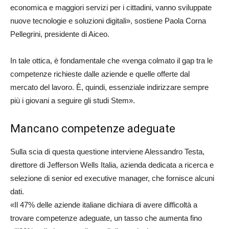
economica e maggiori servizi per i cittadini, vanno sviluppate
nuove tecnologie e soluzioni digitali», sostiene Paola Corna
Pellegrini, presidente di Aiceo.
In tale ottica, è fondamentale che «venga colmato il gap tra le
competenze richieste dalle aziende e quelle offerte dal
mercato del lavoro. È, quindi, essenziale indirizzare sempre
più i giovani a seguire gli studi Stem».
Mancano competenze adeguate
Sulla scia di questa questione interviene Alessandro Testa,
direttore di Jefferson Wells Italia, azienda dedicata a ricerca e
selezione di senior ed executive manager, che fornisce alcuni
dati.
«Il 47% delle aziende italiane dichiara di avere difficoltà a
trovare competenze adeguate, un tasso che aumenta fino