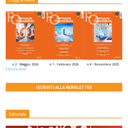
n.2 - Maggio 2026
n.1 - Febbraio 2026
n.4 - Novembre 2025
Edicola Web
ISCRIVITI ALLA NEWSLETTER
Editoriale