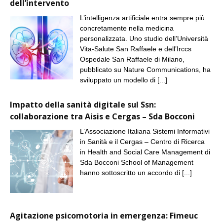
dell’intervento
L’intelligenza artificiale entra sempre più
concretamente nella medicina
personalizzata. Uno studio dell’Università
Vita-Salute San Raffaele e dell’Irccs
Ospedale San Raffaele di Milano,
pubblicato su Nature Communications, ha
sviluppato un modello di
[...]
Impatto della sanità digitale sul Ssn:
collaborazione tra Aisis e Cergas – Sda Bocconi
L’Associazione Italiana Sistemi Informativi
in Sanità e il Cergas – Centro di Ricerca
in Health and Social Care Management di
Sda Bocconi School of Management
hanno sottoscritto un accordo di
[...]
Agitazione psicomotoria in emergenza: Fimeuc