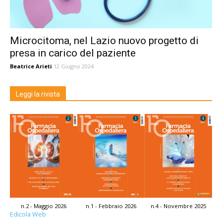
Microcitoma, nel Lazio nuovo progetto di
presa in carico del paziente
Beatrice Arieti
12 Giugno 2024
Leggi la rivista
n.2 - Maggio 2026
n.1 - Febbraio 2026
n.4 - Novembre 2025
Edicola Web