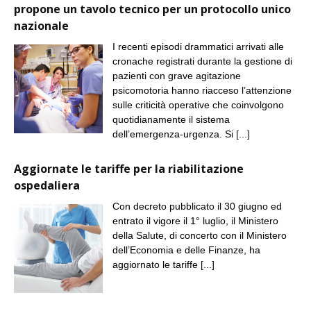
propone un tavolo tecnico per un protocollo unico
nazionale
I recenti episodi drammatici arrivati alle
cronache registrati durante la gestione di
pazienti con grave agitazione
psicomotoria hanno riacceso l’attenzione
sulle criticità operative che coinvolgono
quotidianamente il sistema
dell’emergenza-urgenza. Si
[...]
Aggiornate le tariffe per la riabilitazione
ospedaliera
Con decreto pubblicato il 30 giugno ed
entrato il vigore il 1° luglio, il Ministero
della Salute, di concerto con il Ministero
dell’Economia e delle Finanze, ha
aggiornato le tariffe
[...]