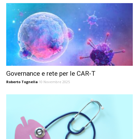
Governance e rete per le CAR-T
Roberto Tognella
10 Novembre 2025