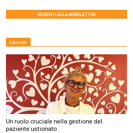
ISCRIVITI ALLA NEWSLETTER
Editoriale
Un ruolo cruciale nella gestione del
paziente ustionato