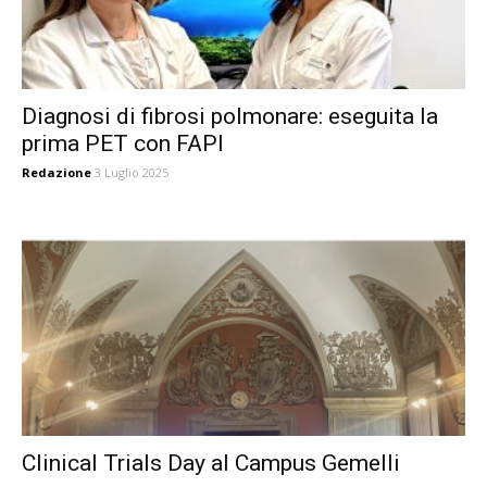
Diagnosi di fibrosi polmonare: eseguita la
prima PET con FAPI
Redazione
3 Luglio 2025
Clinical Trials Day al Campus Gemelli