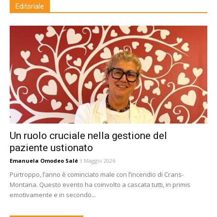
Editoriale
Un ruolo cruciale nella gestione del
paziente ustionato
Emanuela Omodeo Salé
3 Maggio 2026
Purtroppo, l’anno è cominciato male con l’incendio di Crans-
Montana. Questo evento ha coinvolto a cascata tutti, in primis
emotivamente e in secondo...