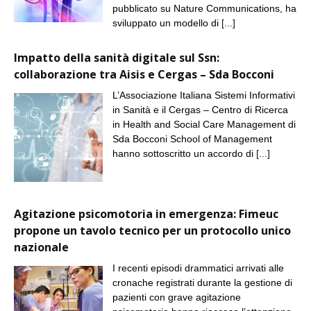
pubblicato su Nature Communications, ha
sviluppato un modello di
[...]
Impatto della sanità digitale sul Ssn:
collaborazione tra Aisis e Cergas – Sda Bocconi
L’Associazione Italiana Sistemi Informativi
in Sanità e il Cergas – Centro di Ricerca
in Health and Social Care Management di
Sda Bocconi School of Management
hanno sottoscritto un accordo di
[...]
Agitazione psicomotoria in emergenza: Fimeuc
propone un tavolo tecnico per un protocollo unico
nazionale
I recenti episodi drammatici arrivati alle
cronache registrati durante la gestione di
pazienti con grave agitazione