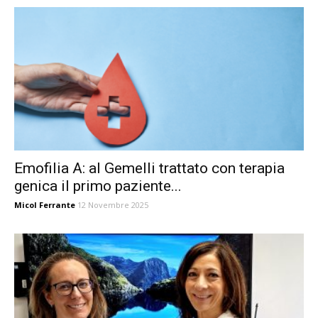
Emofilia A: al Gemelli trattato con terapia
genica il primo paziente...
Micol Ferrante
12 Novembre 2025