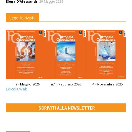
Elena D'Alessandri
20 Maggio 2025
Leggi la rivista
n.2 - Maggio 2026
n.1 - Febbraio 2026
n.4 - Novembre 2025
Edicola Web
ISCRIVITI ALLA NEWSLETTER