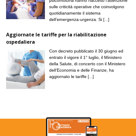
psicomotoria hanno riacceso l’attenzione
sulle criticità operative che coinvolgono
quotidianamente il sistema
dell’emergenza-urgenza. Si
[...]
Aggiornate le tariffe per la riabilitazione
ospedaliera
Con decreto pubblicato il 30 giugno ed
entrato il vigore il 1° luglio, il Ministero
della Salute, di concerto con il Ministero
dell’Economia e delle Finanze, ha
aggiornato le tariffe
[...]