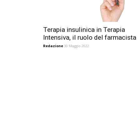
Terapia insulinica in Terapia
Intensiva, il ruolo del farmacista
Redazione
30 Maggio 2022