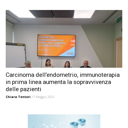
Carcinoma dell’endometrio, immunoterapia
in prima linea aumenta la sopravvivenza
delle pazienti
Chiara Tentori
27 Maggio 2025