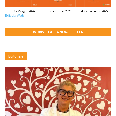
n.2 - Maggio 2026
n.1 - Febbraio 2026
n.4 - Novembre 2025
Edicola Web
ISCRIVITI ALLA NEWSLETTER
Editoriale