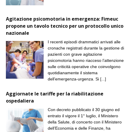
Agitazione psicomotoria in emergenza: Fimeuc
propone un tavolo tecnico per un protocollo unico
nazionale
I recenti episodi drammatici arrivati alle
cronache registrati durante la gestione di
pazienti con grave agitazione
psicomotoria hanno riacceso l’attenzione
sulle criticità operative che coinvolgono
quotidianamente il sistema
dell’emergenza-urgenza. Si
[...]
Aggiornate le tariffe per la riabilitazione
ospedaliera
Con decreto pubblicato il 30 giugno ed
entrato il vigore il 1° luglio, il Ministero
della Salute, di concerto con il Ministero
dell’Economia e delle Finanze, ha