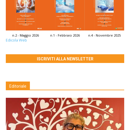
n.2 - Maggio 2026
n.1 - Febbraio 2026
n.4 - Novembre 2025
Edicola Web
ISCRIVITI ALLA NEWSLETTER
Editoriale