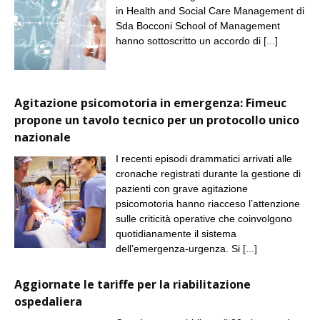
in Health and Social Care Management di
Sda Bocconi School of Management
hanno sottoscritto un accordo di
[...]
Agitazione psicomotoria in emergenza: Fimeuc
propone un tavolo tecnico per un protocollo unico
nazionale
I recenti episodi drammatici arrivati alle
cronache registrati durante la gestione di
pazienti con grave agitazione
psicomotoria hanno riacceso l’attenzione
sulle criticità operative che coinvolgono
quotidianamente il sistema
dell’emergenza-urgenza. Si
[...]
Aggiornate le tariffe per la riabilitazione
ospedaliera