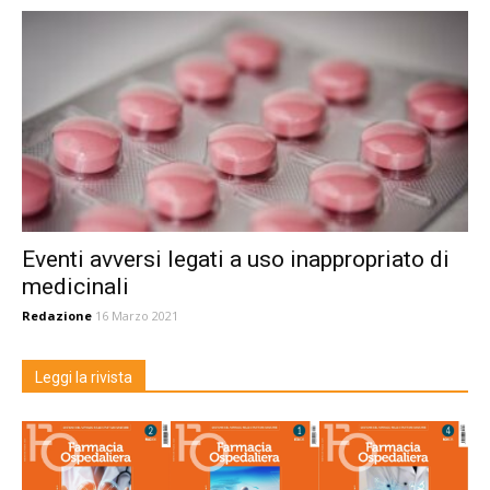
Eventi avversi legati a uso inappropriato di
medicinali
Redazione
16 Marzo 2021
Leggi la rivista