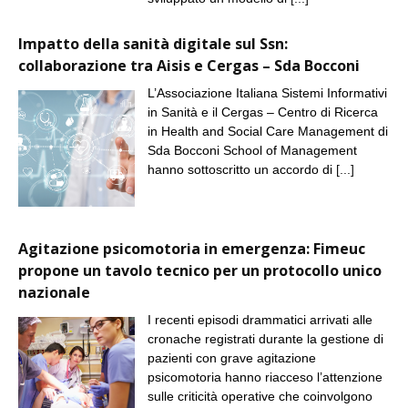
Impatto della sanità digitale sul Ssn:
collaborazione tra Aisis e Cergas – Sda Bocconi
L’Associazione Italiana Sistemi Informativi
in Sanità e il Cergas – Centro di Ricerca
in Health and Social Care Management di
Sda Bocconi School of Management
hanno sottoscritto un accordo di
[...]
Agitazione psicomotoria in emergenza: Fimeuc
propone un tavolo tecnico per un protocollo unico
nazionale
I recenti episodi drammatici arrivati alle
cronache registrati durante la gestione di
pazienti con grave agitazione
psicomotoria hanno riacceso l’attenzione
sulle criticità operative che coinvolgono