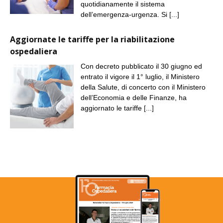
quotidianamente il sistema
dell’emergenza-urgenza. Si
[...]
Aggiornate le tariffe per la riabilitazione
ospedaliera
Con decreto pubblicato il 30 giugno ed
entrato il vigore il 1° luglio, il Ministero
della Salute, di concerto con il Ministero
dell’Economia e delle Finanze, ha
aggiornato le tariffe
[...]