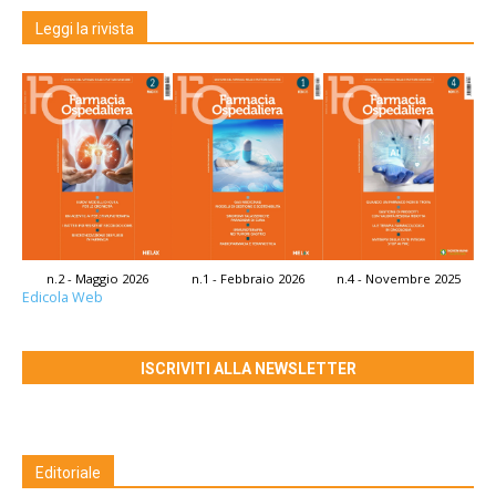
Leggi la rivista
n.2 - Maggio 2026
n.1 - Febbraio 2026
n.4 - Novembre 2025
Edicola Web
ISCRIVITI ALLA NEWSLETTER
Editoriale