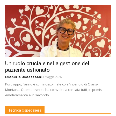
Un ruolo cruciale nella gestione del
paziente ustionato
Emanuela Omodeo Salé
3 Maggio 2026
Purtroppo, l’anno è cominciato male con l’incendio di Crans-
Montana. Questo evento ha coinvolto a cascata tutti, in primis
emotivamente e in secondo...
Tecnica Ospedaliera