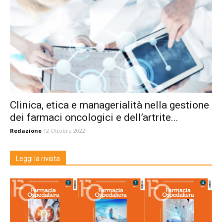
Clinica, etica e managerialità nella gestione
dei farmaci oncologici e dell’artrite...
Redazione
12 Ottobre 2022
Leggi la rivista