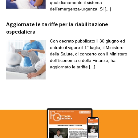
quotidianamente il sistema
dell’emergenza-urgenza. Si
[...]
Aggiornate le tariffe per la riabilitazione
ospedaliera
Con decreto pubblicato il 30 giugno ed
entrato il vigore il 1° luglio, il Ministero
della Salute, di concerto con il Ministero
dell’Economia e delle Finanze, ha
aggiornato le tariffe
[...]