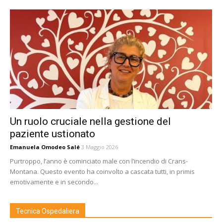
Un ruolo cruciale nella gestione del
paziente ustionato
Emanuela Omodeo Salé
3 Maggio 2026
Purtroppo, l’anno è cominciato male con l’incendio di Crans-
Montana. Questo evento ha coinvolto a cascata tutti, in primis
emotivamente e in secondo...
Tecnica Ospedaliera