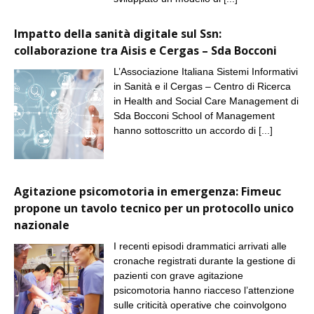
Impatto della sanità digitale sul Ssn:
collaborazione tra Aisis e Cergas – Sda Bocconi
L’Associazione Italiana Sistemi Informativi
in Sanità e il Cergas – Centro di Ricerca
in Health and Social Care Management di
Sda Bocconi School of Management
hanno sottoscritto un accordo di
[...]
Agitazione psicomotoria in emergenza: Fimeuc
propone un tavolo tecnico per un protocollo unico
nazionale
I recenti episodi drammatici arrivati alle
cronache registrati durante la gestione di
pazienti con grave agitazione
psicomotoria hanno riacceso l’attenzione
sulle criticità operative che coinvolgono