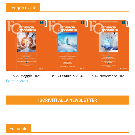
Leggi la rivista
n.2 - Maggio 2026
n.1 - Febbraio 2026
n.4 - Novembre 2025
Edicola Web
ISCRIVITI ALLA NEWSLETTER
Editoriale