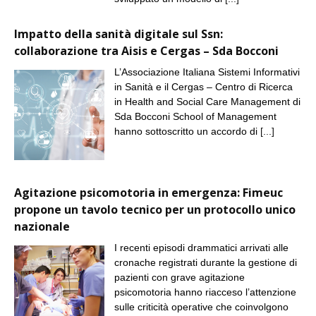
Impatto della sanità digitale sul Ssn:
collaborazione tra Aisis e Cergas – Sda Bocconi
L’Associazione Italiana Sistemi Informativi
in Sanità e il Cergas – Centro di Ricerca
in Health and Social Care Management di
Sda Bocconi School of Management
hanno sottoscritto un accordo di
[...]
Agitazione psicomotoria in emergenza: Fimeuc
propone un tavolo tecnico per un protocollo unico
nazionale
I recenti episodi drammatici arrivati alle
cronache registrati durante la gestione di
pazienti con grave agitazione
psicomotoria hanno riacceso l’attenzione
sulle criticità operative che coinvolgono