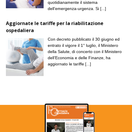
quotidianamente il sistema
dell’emergenza-urgenza. Si
[...]
Aggiornate le tariffe per la riabilitazione
ospedaliera
Con decreto pubblicato il 30 giugno ed
entrato il vigore il 1° luglio, il Ministero
della Salute, di concerto con il Ministero
dell’Economia e delle Finanze, ha
aggiornato le tariffe
[...]