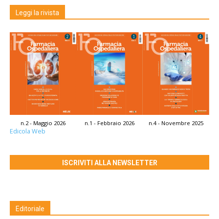
Leggi la rivista
n.2 - Maggio 2026
n.1 - Febbraio 2026
n.4 - Novembre 2025
Edicola Web
ISCRIVITI ALLA NEWSLETTER
Editoriale