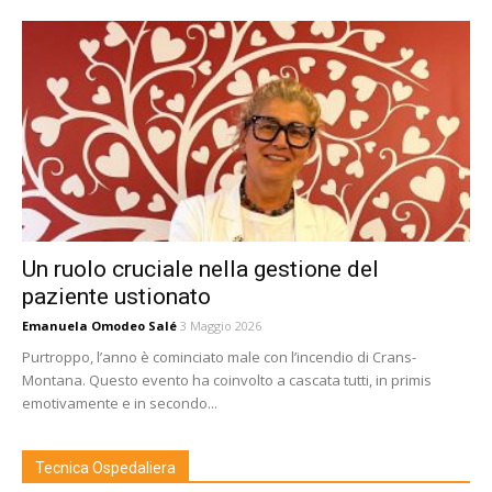
Un ruolo cruciale nella gestione del
paziente ustionato
Emanuela Omodeo Salé
3 Maggio 2026
Purtroppo, l’anno è cominciato male con l’incendio di Crans-
Montana. Questo evento ha coinvolto a cascata tutti, in primis
emotivamente e in secondo...
Tecnica Ospedaliera