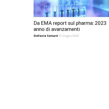
Da EMA report sul pharma: 2023
anno di avanzamenti
Stefania Somaré
13 Giugno 2024