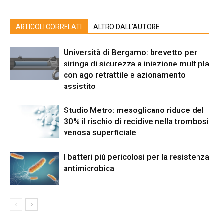
ARTICOLI CORRELATI
ALTRO DALL'AUTORE
Università di Bergamo: brevetto per
siringa di sicurezza a iniezione multipla
con ago retrattile e azionamento
assistito
Studio Metro: mesoglicano riduce del
30% il rischio di recidive nella trombosi
venosa superficiale
I batteri più pericolosi per la resistenza
antimicrobica