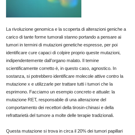
La rivoluzione genomica e la scoperta di alterazioni geniche a
carico di tante forme tumorali stanno portando a pensare ai
tumori in termini di mutazioni genetiche espresse, per poi
identificare cure capaci di colpire proprio queste mutazioni,
indipendentemente dall’organo malato. Il temine
scientificamente corretto è, in questo caso, agnostico. In
sostanza, si potrebbero identificare molecole attive contro la
mutazione x e utilizzarle per trattare tutti i tumori che la
esprimono. Facciamo un esempio concreto e attuale: la
mutazione RET, responsabile di una alterazione del
comportamento dei recettori della tirosin-chinasi e della
refrattarietà del tumore a molte delle terapie tradizionali.
Questa mutazione si trova in circa il 20% dei tumori papillari