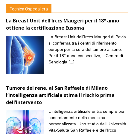
Tecnica Ospedaliera
La Breast Unit dell’Irccs Maugeri per il 18° anno
ottiene la certificazione Eusoma
La Breast Unit dell’Irccs Maugeri di Pavia
si conferma tra i centri di riferimento
europei per la cura del tumore al seno.
Per il 18° anno consecutivo, il Centro di
Senologia
[...]
Tumore del rene, al San Raffaele di Milano
l’intelligenza artificiale stima il rischio prima
dell’intervento
L’intelligenza artificiale entra sempre più
concretamente nella medicina
personalizzata. Uno studio dell’Università
Vita-Salute San Raffaele e dell’Irccs