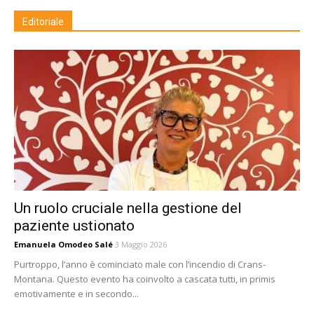
Editoriale
Un ruolo cruciale nella gestione del
paziente ustionato
Emanuela Omodeo Salé
3 Maggio 2026
Purtroppo, l’anno è cominciato male con l’incendio di Crans-
Montana. Questo evento ha coinvolto a cascata tutti, in primis
emotivamente e in secondo...