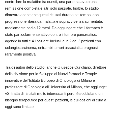
controllare la malattia: tra questi, una parte ha avuto una
remissione completa e altri solo parziale. Inoltre, lo studio
dimostra anche che questi risultati durano nel tempo, con
progressione libera da malattia e sopravvivenza aumentata,
mediamente pari a 12 mesi. Da aggiungere che il farmaco è
stato particolarmente attivo contro il tumore pancreatico,
agendo in tutti e 4 i pazienti inclusi, e in 2 dei 3 pazienti con
colangiocarcinoma, entrambi tumori associati a prognosi
raramente positiva.
Tra gli autori dello studio, anche Giuseppe Curigliano, direttore
della divisione per lo Sviluppo di Nuovi farmaci e Terapie
innovative dell’Istituto Europeo di Oncologia di Milano e
professore di Oncologia all’Università di Milano, che aggiunge:
«Si tratta di risultati molto interessanti perché soddisfano un
bisogno terapeutico per questi pazienti, le cui opzioni di cura a
oggi sono limitate.