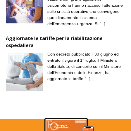
psicomotoria hanno riacceso l’attenzione
sulle criticità operative che coinvolgono
quotidianamente il sistema
dell’emergenza-urgenza. Si
[...]
Aggiornate le tariffe per la riabilitazione
ospedaliera
Con decreto pubblicato il 30 giugno ed
entrato il vigore il 1° luglio, il Ministero
della Salute, di concerto con il Ministero
dell’Economia e delle Finanze, ha
aggiornato le tariffe
[...]