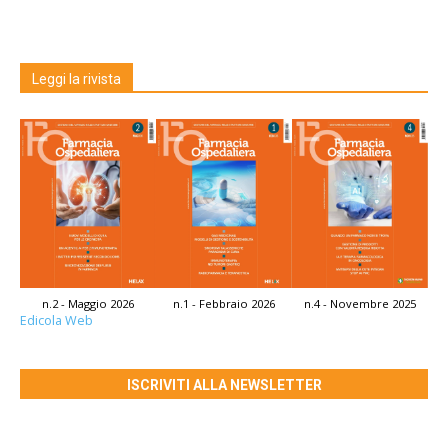
Leggi la rivista
n.2 - Maggio 2026
n.1 - Febbraio 2026
n.4 - Novembre 2025
Edicola Web
ISCRIVITI ALLA NEWSLETTER