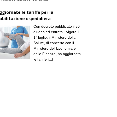
ggiornate le tariffe per la
iabilitazione ospedaliera
Con decreto pubblicato il 30
giugno ed entrato il vigore il
1° luglio, il Ministero della
Salute, di concerto con il
Ministero dell’Economia e
delle Finanze, ha aggiornato
le tariffe
[...]