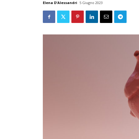
Elena D'Alessandri
5 Giugno 2023