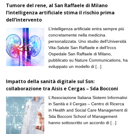
Tumore del rene, al San Raffaele di Milano
l’intelligenza artificiale stima il rischio prima
dell’intervento
L’intelligenza artificiale entra sempre più
concretamente nella medicina
personalizzata. Uno studio dell’Università
Vita-Salute San Raffaele e dell’Irccs
Ospedale San Raffaele di Milano,
pubblicato su Nature Communications, ha
sviluppato un modello di
[...]
Impatto della sanità digitale sul Ssn:
collaborazione tra Aisis e Cergas – Sda Bocconi
L’Associazione Italiana Sistemi Informativi
in Sanità e il Cergas – Centro di Ricerca
in Health and Social Care Management di
Sda Bocconi School of Management
hanno sottoscritto un accordo di
[...]