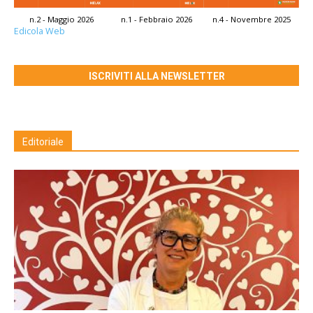
n.2 - Maggio 2026
n.1 - Febbraio 2026
n.4 - Novembre 2025
Edicola Web
ISCRIVITI ALLA NEWSLETTER
Editoriale