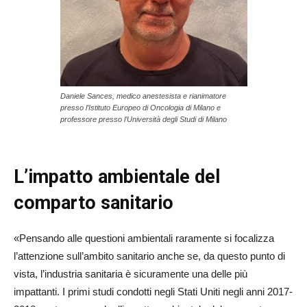
Daniele Sances, medico anestesista e rianimatore
presso l’Istituto Europeo di Oncologia di Milano e
professore presso l’Università degli Studi di Milano
L’impatto ambientale del
comparto sanitario
«Pensando alle questioni ambientali raramente si focalizza
l’attenzione sull’ambito sanitario anche se, da questo punto di
vista, l’industria sanitaria è sicuramente una delle più
impattanti. I primi studi condotti negli Stati Uniti negli anni 2017-