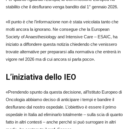
stabilito che il desflurano venga bandito dal 1° gennaio 2026.
«Il punto è che l’informazione non è stata veicolata tanto che
molti ancora la ignorano. Ne consegue che la European
Society of Anaesthesiology and Intensive Care – ESAIC, ha
iniziato a diffondere questa notizia chiedendo che venissero
trovate alternative per prepararsi alla normativa che entrerà in
vigore nel 2026 ma di cui ancora si parla poco».
L’iniziativa dello IEO
«Prendendo spunto da questa decisione, all’Istituto Europeo di
Oncologia abbiamo deciso di anticipare i tempi e bandire il
desflurano dal nostro ospedale. L’obiettivo è essere il primo
ospedale in Italia ad eliminarlo totalmente – sulla scia di quanto
fatto in altri contesti – anche perché si può surrogare in altri