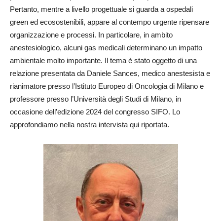
Pertanto, mentre a livello progettuale si guarda a ospedali
green ed ecosostenibili, appare al contempo urgente ripensare
organizzazione e processi. In particolare, in ambito
anestesiologico, alcuni gas medicali determinano un impatto
ambientale molto importante. Il tema è stato oggetto di una
relazione presentata da Daniele Sances, medico anestesista e
rianimatore presso l’Istituto Europeo di Oncologia di Milano e
professore presso l’Università degli Studi di Milano, in
occasione dell’edizione 2024 del congresso SIFO. Lo
approfondiamo nella nostra intervista qui riportata.