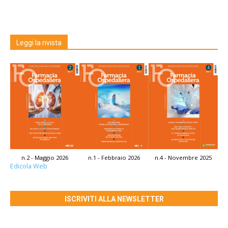
Leggi la rivista
n.2 - Maggio 2026
n.1 - Febbraio 2026
n.4 - Novembre 2025
Edicola Web
ISCRIVITI ALLA NEWSLETTER