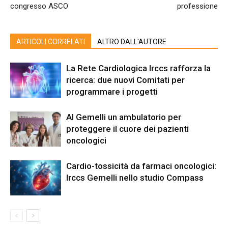
congresso ASCO
professione
ARTICOLI CORRELATI
ALTRO DALL'AUTORE
La Rete Cardiologica Irccs rafforza la
ricerca: due nuovi Comitati per
programmare i progetti
Al Gemelli un ambulatorio per
proteggere il cuore dei pazienti
oncologici
Cardio-tossicità da farmaci oncologici:
Irccs Gemelli nello studio Compass