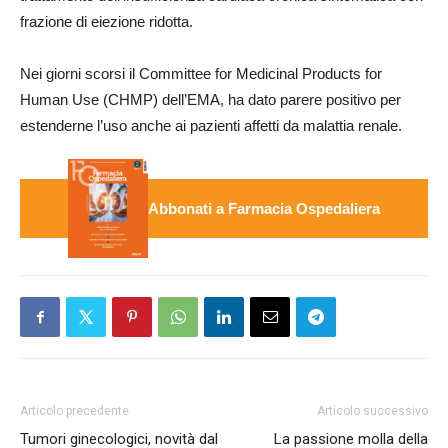
frazione di eiezione ridotta.
Nei giorni scorsi il Committee for Medicinal Products for
Human Use (CHMP) dell’EMA, ha dato parere positivo per
estenderne l’uso anche ai pazienti affetti da malattia renale.
Abbonati a Farmacia Ospedaliera
Articolo precedente
Articolo successivo
Tumori ginecologici, novità dal
La passione molla della