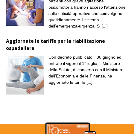
pazienti con grave agitazione
psicomotoria hanno riacceso l’attenzione
sulle criticità operative che coinvolgono
quotidianamente il sistema
dell’emergenza-urgenza. Si
[...]
Aggiornate le tariffe per la riabilitazione
ospedaliera
Con decreto pubblicato il 30 giugno ed
entrato il vigore il 1° luglio, il Ministero
della Salute, di concerto con il Ministero
dell’Economia e delle Finanze, ha
aggiornato le tariffe
[...]