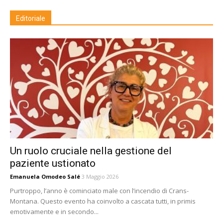
Editoriale
Un ruolo cruciale nella gestione del
paziente ustionato
Emanuela Omodeo Salé
3 Maggio 2026
Purtroppo, l’anno è cominciato male con l’incendio di Crans-
Montana. Questo evento ha coinvolto a cascata tutti, in primis
emotivamente e in secondo...