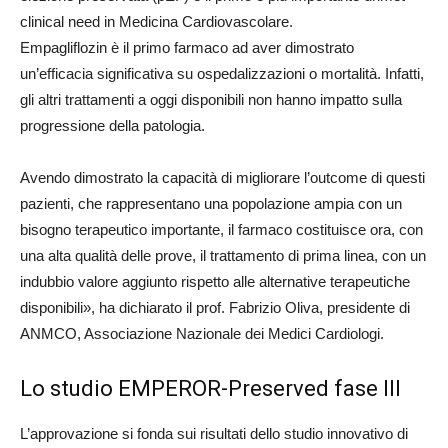
clinical need in Medicina Cardiovascolare.
Empagliflozin è il primo farmaco ad aver dimostrato
un’efficacia significativa su ospedalizzazioni o mortalità. Infatti,
gli altri trattamenti a oggi disponibili non hanno impatto sulla
progressione della patologia.
Avendo dimostrato la capacità di migliorare l’outcome di questi
pazienti, che rappresentano una popolazione ampia con un
bisogno terapeutico importante, il farmaco costituisce ora, con
una alta qualità delle prove, il trattamento di prima linea, con un
indubbio valore aggiunto rispetto alle alternative terapeutiche
disponibili», ha dichiarato il prof. Fabrizio Oliva, presidente di
ANMCO, Associazione Nazionale dei Medici Cardiologi.
Lo studio EMPEROR-Preserved fase III
L’approvazione si fonda sui risultati dello studio innovativo di