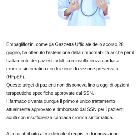
Empagliflozin, come da Gazzetta Ufficiale dello scorso 28
giugno, ha ottenuto l’estensione della rimborsabilità anche per il
trattamento dei pazienti adulti con insufficienza cardiaca
cronica sintomatica con frazione di eiezione preservata
(HFpEF).
Questo target di pazienti non disponeva fino a oggi di opzioni
terapeutiche specifiche approvate dal SSN.
Il farmaco diventa dunque il primo e unico trattamento
attualmente approvato e rimborsato dal SSN per i pazienti
adulti con insufficienza cardiaca cronica sintomatica.
Aifa ha attribuito al medicinale il requisito di innovazione