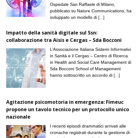
Ospedale San Raffaele di Milano,
pubblicato su Nature Communications, ha
sviluppato un modello di
[...]
Impatto della sanità digitale sul Ssn:
collaborazione tra Aisis e Cergas – Sda Bocconi
L’Associazione Italiana Sistemi Informativi
in Sanità e il Cergas – Centro di Ricerca
in Health and Social Care Management di
Sda Bocconi School of Management
hanno sottoscritto un accordo di
[...]
Agitazione psicomotoria in emergenza: Fimeuc
propone un tavolo tecnico per un protocollo unico
nazionale
I recenti episodi drammatici arrivati alle
cronache registrati durante la gestione di