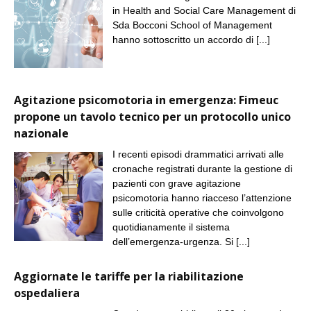
in Health and Social Care Management di
Sda Bocconi School of Management
hanno sottoscritto un accordo di
[...]
Agitazione psicomotoria in emergenza: Fimeuc
propone un tavolo tecnico per un protocollo unico
nazionale
I recenti episodi drammatici arrivati alle
cronache registrati durante la gestione di
pazienti con grave agitazione
psicomotoria hanno riacceso l’attenzione
sulle criticità operative che coinvolgono
quotidianamente il sistema
dell’emergenza-urgenza. Si
[...]
Aggiornate le tariffe per la riabilitazione
ospedaliera