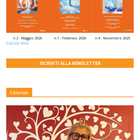
n.2 - Maggio 2026
n.1 - Febbraio 2026
n.4 - Novembre 2025
Edicola Web
ISCRIVITI ALLA NEWSLETTER
Editoriale