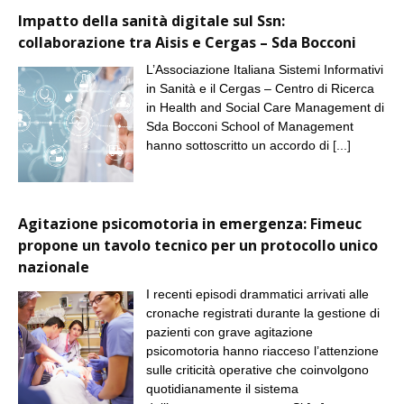
Impatto della sanità digitale sul Ssn:
collaborazione tra Aisis e Cergas – Sda Bocconi
L’Associazione Italiana Sistemi Informativi
in Sanità e il Cergas – Centro di Ricerca
in Health and Social Care Management di
Sda Bocconi School of Management
hanno sottoscritto un accordo di
[...]
Agitazione psicomotoria in emergenza: Fimeuc
propone un tavolo tecnico per un protocollo unico
nazionale
I recenti episodi drammatici arrivati alle
cronache registrati durante la gestione di
pazienti con grave agitazione
psicomotoria hanno riacceso l’attenzione
sulle criticità operative che coinvolgono
quotidianamente il sistema