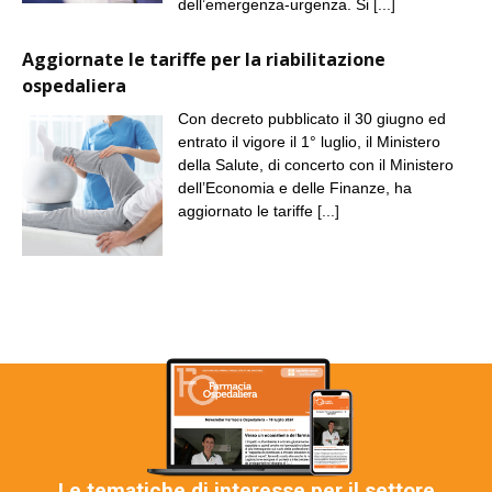
dell’emergenza-urgenza. Si
[...]
Aggiornate le tariffe per la riabilitazione
ospedaliera
Con decreto pubblicato il 30 giugno ed
entrato il vigore il 1° luglio, il Ministero
della Salute, di concerto con il Ministero
dell’Economia e delle Finanze, ha
aggiornato le tariffe
[...]
Le tematiche di interesse per il settore