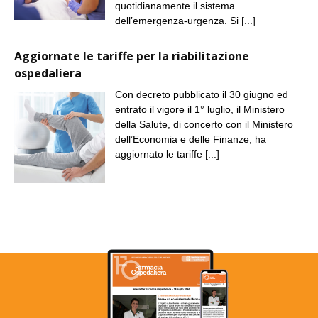
quotidianamente il sistema
dell’emergenza-urgenza. Si
[...]
Aggiornate le tariffe per la riabilitazione
ospedaliera
Con decreto pubblicato il 30 giugno ed
entrato il vigore il 1° luglio, il Ministero
della Salute, di concerto con il Ministero
dell’Economia e delle Finanze, ha
aggiornato le tariffe
[...]