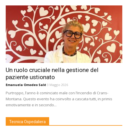
Un ruolo cruciale nella gestione del
paziente ustionato
Emanuela Omodeo Salé
3 Maggio 2026
Purtroppo, l’anno è cominciato male con l’incendio di Crans-
Montana. Questo evento ha coinvolto a cascata tutti, in primis
emotivamente e in secondo...
Tecnica Ospedaliera