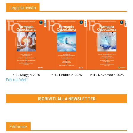
Leggi la rivista
n.2 - Maggio 2026
n.1 - Febbraio 2026
n.4 - Novembre 2025
Edicola Web
ISCRIVITI ALLA NEWSLETTER
Editoriale