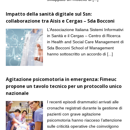
Impatto della sanità digitale sul Ssn:
collaborazione tra Aisis e Cergas – Sda Bocconi
L’Associazione Italiana Sistemi Informativi
in Sanità e il Cergas – Centro di Ricerca
in Health and Social Care Management di
Sda Bocconi School of Management
hanno sottoscritto un accordo di
[...]
Agitazione psicomotoria in emergenza: Fimeuc
propone un tavolo tecnico per un protocollo unico
nazionale
I recenti episodi drammatici arrivati alle
cronache registrati durante la gestione di
pazienti con grave agitazione
psicomotoria hanno riacceso l’attenzione
sulle criticità operative che coinvolgono