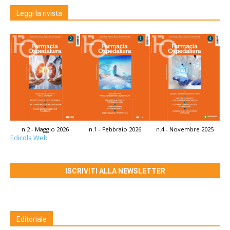
Leggi la rivista
n.2 - Maggio 2026
n.1 - Febbraio 2026
n.4 - Novembre 2025
Edicola Web
ISCRIVITI ALLA NEWSLETTER
Editoriale