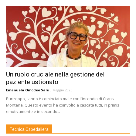
Un ruolo cruciale nella gestione del
paziente ustionato
Emanuela Omodeo Salé
3 Maggio 2026
Purtroppo, l’anno è cominciato male con l’incendio di Crans-
Montana. Questo evento ha coinvolto a cascata tutti, in primis
emotivamente e in secondo...
Tecnica Ospedaliera