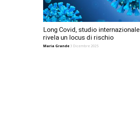
Long Covid, studio internazionale
rivela un locus di rischio
Maria Grande
3 Dicembre 2025