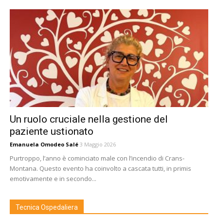
Un ruolo cruciale nella gestione del
paziente ustionato
Emanuela Omodeo Salé
3 Maggio 2026
Purtroppo, l’anno è cominciato male con l’incendio di Crans-
Montana. Questo evento ha coinvolto a cascata tutti, in primis
emotivamente e in secondo...
Tecnica Ospedaliera