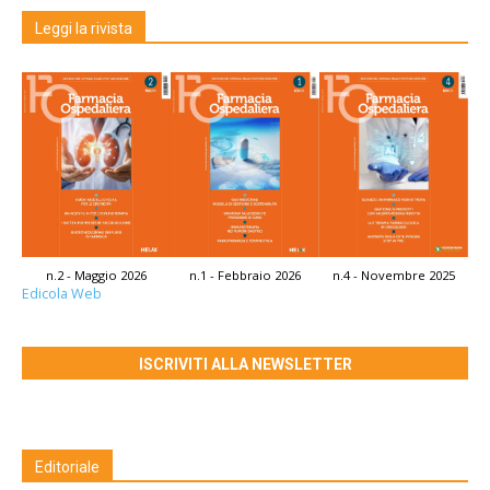
Leggi la rivista
n.2 - Maggio 2026
n.1 - Febbraio 2026
n.4 - Novembre 2025
Edicola Web
ISCRIVITI ALLA NEWSLETTER
Editoriale