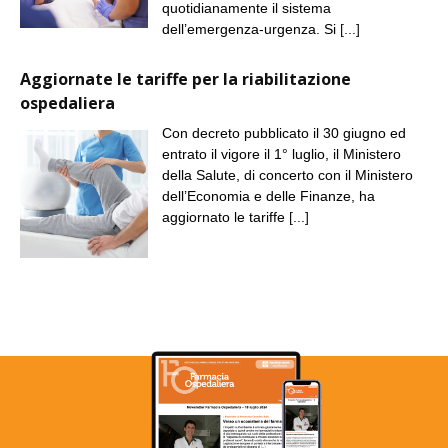
quotidianamente il sistema
dell’emergenza-urgenza. Si
[...]
Aggiornate le tariffe per la riabilitazione
ospedaliera
Con decreto pubblicato il 30 giugno ed
entrato il vigore il 1° luglio, il Ministero
della Salute, di concerto con il Ministero
dell’Economia e delle Finanze, ha
aggiornato le tariffe
[...]