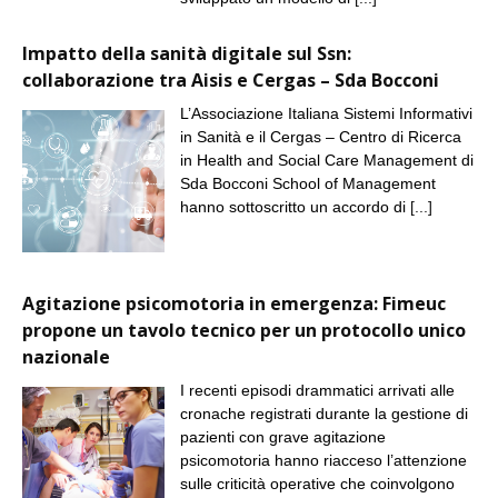
Impatto della sanità digitale sul Ssn:
collaborazione tra Aisis e Cergas – Sda Bocconi
L’Associazione Italiana Sistemi Informativi
in Sanità e il Cergas – Centro di Ricerca
in Health and Social Care Management di
Sda Bocconi School of Management
hanno sottoscritto un accordo di
[...]
Agitazione psicomotoria in emergenza: Fimeuc
propone un tavolo tecnico per un protocollo unico
nazionale
I recenti episodi drammatici arrivati alle
cronache registrati durante la gestione di
pazienti con grave agitazione
psicomotoria hanno riacceso l’attenzione
sulle criticità operative che coinvolgono