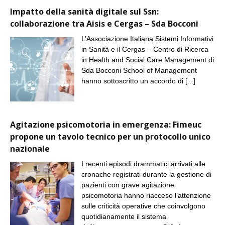
Impatto della sanità digitale sul Ssn:
collaborazione tra Aisis e Cergas – Sda Bocconi
L’Associazione Italiana Sistemi Informativi
in Sanità e il Cergas – Centro di Ricerca
in Health and Social Care Management di
Sda Bocconi School of Management
hanno sottoscritto un accordo di
[...]
Agitazione psicomotoria in emergenza: Fimeuc
propone un tavolo tecnico per un protocollo unico
nazionale
I recenti episodi drammatici arrivati alle
cronache registrati durante la gestione di
pazienti con grave agitazione
psicomotoria hanno riacceso l’attenzione
sulle criticità operative che coinvolgono
quotidianamente il sistema