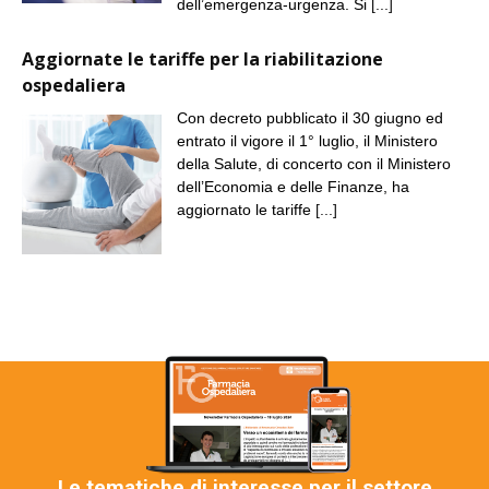
dell’emergenza-urgenza. Si
[...]
Aggiornate le tariffe per la riabilitazione
ospedaliera
Con decreto pubblicato il 30 giugno ed
entrato il vigore il 1° luglio, il Ministero
della Salute, di concerto con il Ministero
dell’Economia e delle Finanze, ha
aggiornato le tariffe
[...]
Le tematiche di interesse per il settore