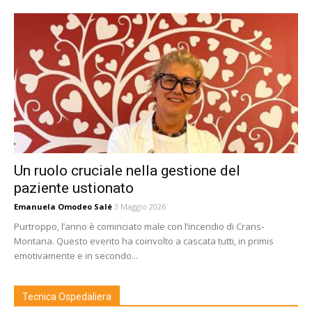
Un ruolo cruciale nella gestione del
paziente ustionato
Emanuela Omodeo Salé
3 Maggio 2026
Purtroppo, l’anno è cominciato male con l’incendio di Crans-
Montana. Questo evento ha coinvolto a cascata tutti, in primis
emotivamente e in secondo...
Tecnica Ospedaliera