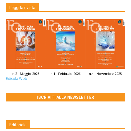
Leggi la rivista
n.2 - Maggio 2026
n.1 - Febbraio 2026
n.4 - Novembre 2025
Edicola Web
ISCRIVITI ALLA NEWSLETTER
Editoriale