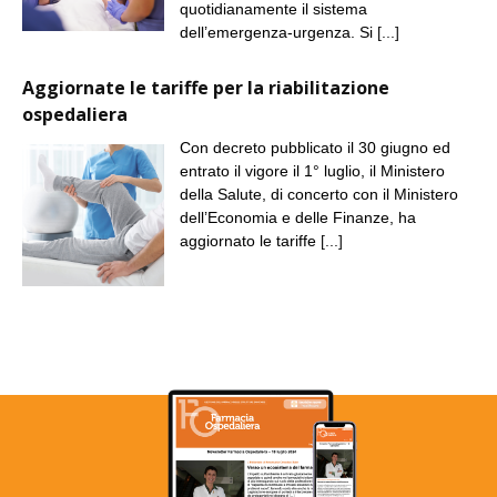
quotidianamente il sistema
dell’emergenza-urgenza. Si
[...]
Aggiornate le tariffe per la riabilitazione
ospedaliera
Con decreto pubblicato il 30 giugno ed
entrato il vigore il 1° luglio, il Ministero
della Salute, di concerto con il Ministero
dell’Economia e delle Finanze, ha
aggiornato le tariffe
[...]