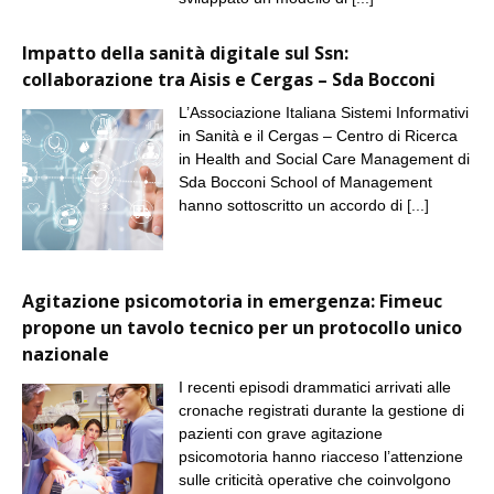
Impatto della sanità digitale sul Ssn:
collaborazione tra Aisis e Cergas – Sda Bocconi
L’Associazione Italiana Sistemi Informativi
in Sanità e il Cergas – Centro di Ricerca
in Health and Social Care Management di
Sda Bocconi School of Management
hanno sottoscritto un accordo di
[...]
Agitazione psicomotoria in emergenza: Fimeuc
propone un tavolo tecnico per un protocollo unico
nazionale
I recenti episodi drammatici arrivati alle
cronache registrati durante la gestione di
pazienti con grave agitazione
psicomotoria hanno riacceso l’attenzione
sulle criticità operative che coinvolgono