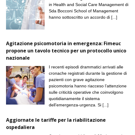
in Health and Social Care Management di
Sda Bocconi School of Management
hanno sottoscritto un accordo di
[...]
Agitazione psicomotoria in emergenza: Fimeuc
propone un tavolo tecnico per un protocollo unico
nazionale
I recenti episodi drammatici arrivati alle
cronache registrati durante la gestione di
pazienti con grave agitazione
psicomotoria hanno riacceso l’attenzione
sulle criticità operative che coinvolgono
quotidianamente il sistema
dell’emergenza-urgenza. Si
[...]
Aggiornate le tariffe per la riabilitazione
ospedaliera