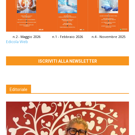
n.2 - Maggio 2026
n.1 - Febbraio 2026
n.4 - Novembre 2025
Edicola Web
ISCRIVITI ALLA NEWSLETTER
Editoriale