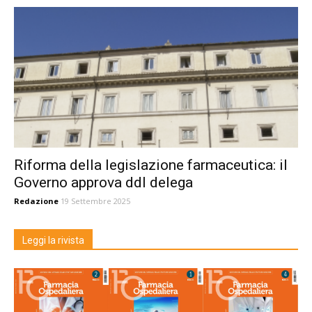
Riforma della legislazione farmaceutica: il
Governo approva ddl delega
Redazione
19 Settembre 2025
Leggi la rivista