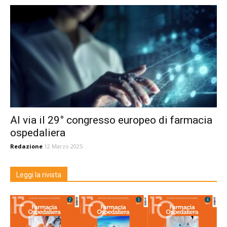
Al via il 29° congresso europeo di farmacia
ospedaliera
Redazione
12 Marzo 2025
Leggi la rivista