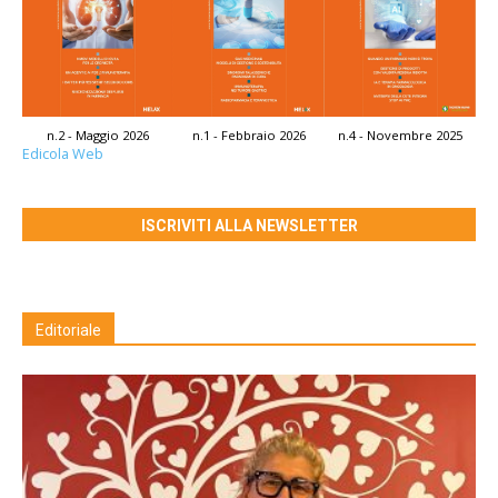
n.2 - Maggio 2026
n.1 - Febbraio 2026
n.4 - Novembre 2025
Edicola Web
ISCRIVITI ALLA NEWSLETTER
Editoriale