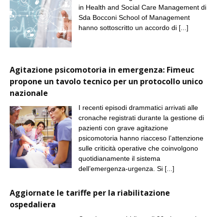
in Health and Social Care Management di
Sda Bocconi School of Management
hanno sottoscritto un accordo di
[...]
Agitazione psicomotoria in emergenza: Fimeuc
propone un tavolo tecnico per un protocollo unico
nazionale
I recenti episodi drammatici arrivati alle
cronache registrati durante la gestione di
pazienti con grave agitazione
psicomotoria hanno riacceso l’attenzione
sulle criticità operative che coinvolgono
quotidianamente il sistema
dell’emergenza-urgenza. Si
[...]
Aggiornate le tariffe per la riabilitazione
ospedaliera