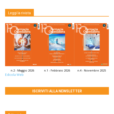
Leggi la rivista
n.2 - Maggio 2026
n.1 - Febbraio 2026
n.4 - Novembre 2025
Edicola Web
ISCRIVITI ALLA NEWSLETTER