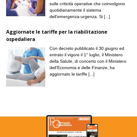
sulle criticità operative che coinvolgono
quotidianamente il sistema
dell’emergenza-urgenza. Si
[...]
Aggiornate le tariffe per la riabilitazione
ospedaliera
Con decreto pubblicato il 30 giugno ed
entrato il vigore il 1° luglio, il Ministero
della Salute, di concerto con il Ministero
dell’Economia e delle Finanze, ha
aggiornato le tariffe
[...]