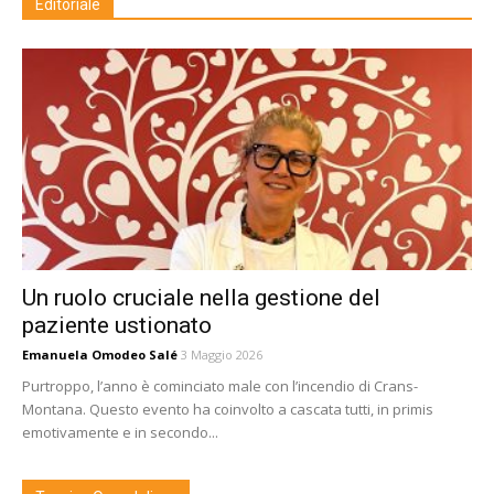
Editoriale
Un ruolo cruciale nella gestione del
paziente ustionato
Emanuela Omodeo Salé
3 Maggio 2026
Purtroppo, l’anno è cominciato male con l’incendio di Crans-
Montana. Questo evento ha coinvolto a cascata tutti, in primis
emotivamente e in secondo...