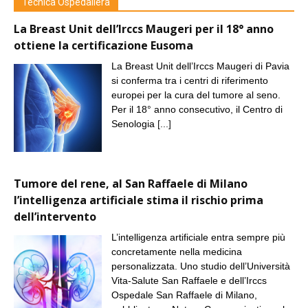
Tecnica Ospedaliera
La Breast Unit dell’Irccs Maugeri per il 18° anno
ottiene la certificazione Eusoma
La Breast Unit dell’Irccs Maugeri di Pavia
si conferma tra i centri di riferimento
europei per la cura del tumore al seno.
Per il 18° anno consecutivo, il Centro di
Senologia
[...]
Tumore del rene, al San Raffaele di Milano
l’intelligenza artificiale stima il rischio prima
dell’intervento
L’intelligenza artificiale entra sempre più
concretamente nella medicina
personalizzata. Uno studio dell’Università
Vita-Salute San Raffaele e dell’Irccs
Ospedale San Raffaele di Milano,