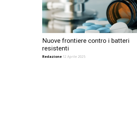
Nuove frontiere contro i batteri
resistenti
Redazione
12 Aprile 2025