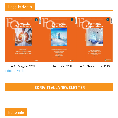
Leggi la rivista
n.2 - Maggio 2026
n.1 - Febbraio 2026
n.4 - Novembre 2025
Edicola Web
ISCRIVITI ALLA NEWSLETTER
Editoriale