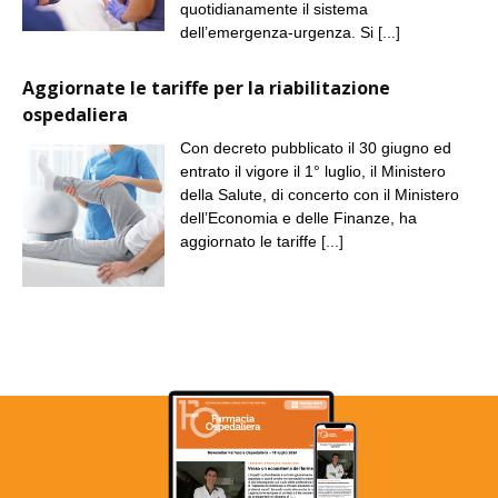
quotidianamente il sistema
dell’emergenza-urgenza. Si
[...]
Aggiornate le tariffe per la riabilitazione
ospedaliera
Con decreto pubblicato il 30 giugno ed
entrato il vigore il 1° luglio, il Ministero
della Salute, di concerto con il Ministero
dell’Economia e delle Finanze, ha
aggiornato le tariffe
[...]