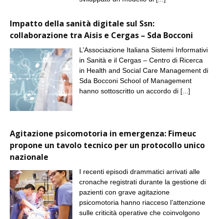
Impatto della sanità digitale sul Ssn:
collaborazione tra Aisis e Cergas – Sda Bocconi
L’Associazione Italiana Sistemi Informativi
in Sanità e il Cergas – Centro di Ricerca
in Health and Social Care Management di
Sda Bocconi School of Management
hanno sottoscritto un accordo di
[...]
Agitazione psicomotoria in emergenza: Fimeuc
propone un tavolo tecnico per un protocollo unico
nazionale
I recenti episodi drammatici arrivati alle
cronache registrati durante la gestione di
pazienti con grave agitazione
psicomotoria hanno riacceso l’attenzione
sulle criticità operative che coinvolgono