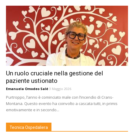
Un ruolo cruciale nella gestione del
paziente ustionato
Emanuela Omodeo Salé
3 Maggio 2026
Purtroppo, l’anno è cominciato male con l’incendio di Crans-
Montana. Questo evento ha coinvolto a cascata tutti, in primis
emotivamente e in secondo...
Tecnica Ospedaliera