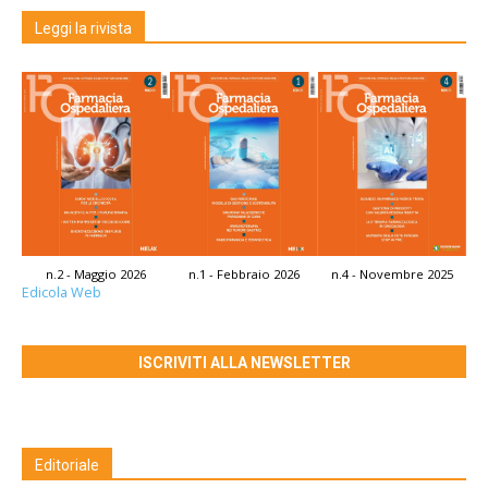
Leggi la rivista
n.2 - Maggio 2026
n.1 - Febbraio 2026
n.4 - Novembre 2025
Edicola Web
ISCRIVITI ALLA NEWSLETTER
Editoriale