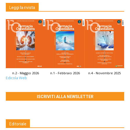
Leggi la rivista
n.2 - Maggio 2026
n.1 - Febbraio 2026
n.4 - Novembre 2025
Edicola Web
ISCRIVITI ALLA NEWSLETTER
Editoriale