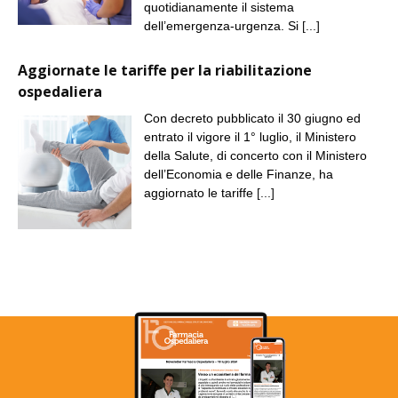
quotidianamente il sistema
dell’emergenza-urgenza. Si
[...]
Aggiornate le tariffe per la riabilitazione
ospedaliera
Con decreto pubblicato il 30 giugno ed
entrato il vigore il 1° luglio, il Ministero
della Salute, di concerto con il Ministero
dell’Economia e delle Finanze, ha
aggiornato le tariffe
[...]