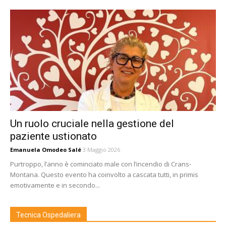
Un ruolo cruciale nella gestione del
paziente ustionato
Emanuela Omodeo Salé
3 Maggio 2026
Purtroppo, l’anno è cominciato male con l’incendio di Crans-
Montana. Questo evento ha coinvolto a cascata tutti, in primis
emotivamente e in secondo...
Tecnica Ospedaliera