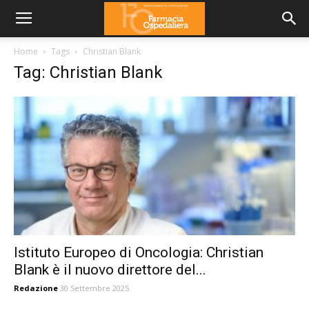
Home
Tags
Christian Blank
Tag: Christian Blank
Istituto Europeo di Oncologia: Christian
Blank è il nuovo direttore del...
Redazione
30 Settembre 2025