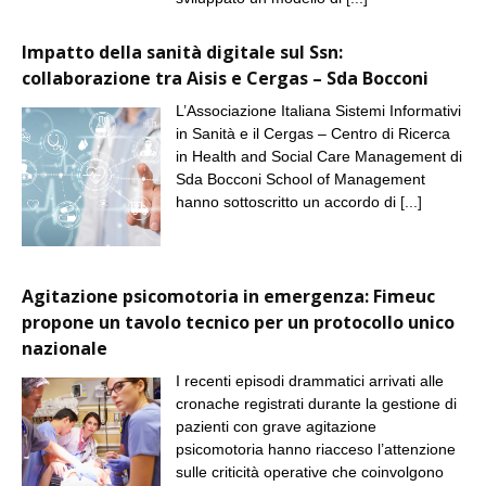
Impatto della sanità digitale sul Ssn:
collaborazione tra Aisis e Cergas – Sda Bocconi
L’Associazione Italiana Sistemi Informativi
in Sanità e il Cergas – Centro di Ricerca
in Health and Social Care Management di
Sda Bocconi School of Management
hanno sottoscritto un accordo di
[...]
Agitazione psicomotoria in emergenza: Fimeuc
propone un tavolo tecnico per un protocollo unico
nazionale
I recenti episodi drammatici arrivati alle
cronache registrati durante la gestione di
pazienti con grave agitazione
psicomotoria hanno riacceso l’attenzione
sulle criticità operative che coinvolgono