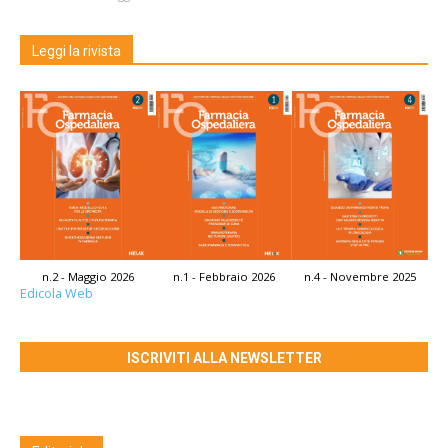
Leggi la rivista
n.2 - Maggio 2026
n.1 - Febbraio 2026
n.4 - Novembre 2025
Edicola Web
ISCRIVITI ALLA NEWSLETTER