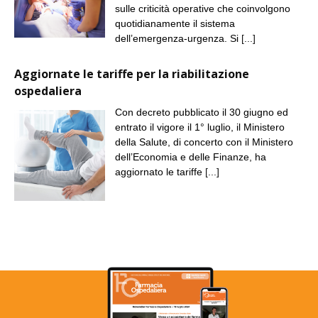
sulle criticità operative che coinvolgono
quotidianamente il sistema
dell’emergenza-urgenza. Si
[...]
Aggiornate le tariffe per la riabilitazione
ospedaliera
Con decreto pubblicato il 30 giugno ed
entrato il vigore il 1° luglio, il Ministero
della Salute, di concerto con il Ministero
dell’Economia e delle Finanze, ha
aggiornato le tariffe
[...]