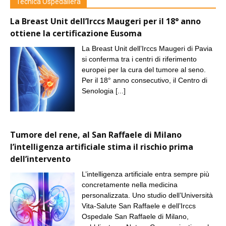
Tecnica Ospedaliera
La Breast Unit dell’Irccs Maugeri per il 18° anno
ottiene la certificazione Eusoma
La Breast Unit dell’Irccs Maugeri di Pavia
si conferma tra i centri di riferimento
europei per la cura del tumore al seno.
Per il 18° anno consecutivo, il Centro di
Senologia
[...]
Tumore del rene, al San Raffaele di Milano
l’intelligenza artificiale stima il rischio prima
dell’intervento
L’intelligenza artificiale entra sempre più
concretamente nella medicina
personalizzata. Uno studio dell’Università
Vita-Salute San Raffaele e dell’Irccs
Ospedale San Raffaele di Milano,