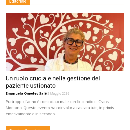
Editoriale
Un ruolo cruciale nella gestione del
paziente ustionato
Emanuela Omodeo Salé
3 Maggio 2026
Purtroppo, l’anno è cominciato male con l’incendio di Crans-
Montana. Questo evento ha coinvolto a cascata tutti, in primis
emotivamente e in secondo...