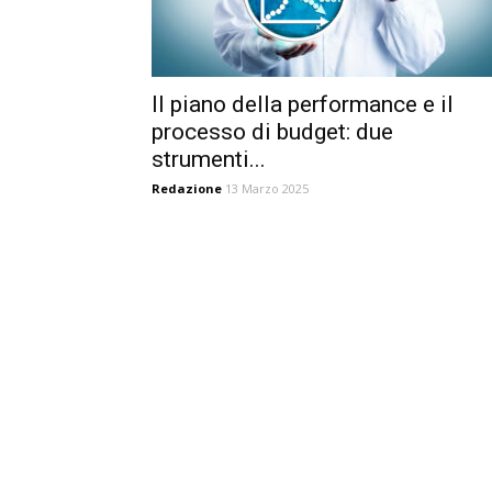
Il piano della performance e il
processo di budget: due
strumenti...
Redazione
13 Marzo 2025