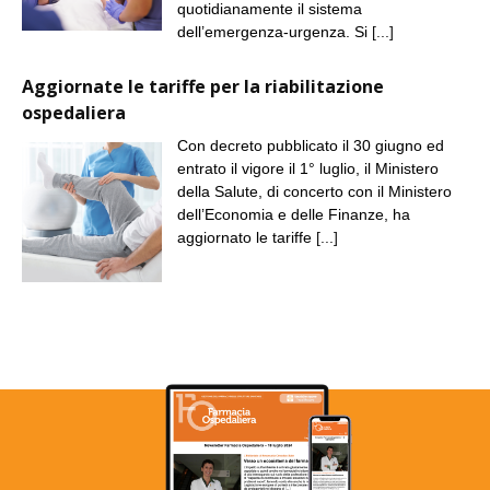
quotidianamente il sistema
dell’emergenza-urgenza. Si
[...]
Aggiornate le tariffe per la riabilitazione
ospedaliera
Con decreto pubblicato il 30 giugno ed
entrato il vigore il 1° luglio, il Ministero
della Salute, di concerto con il Ministero
dell’Economia e delle Finanze, ha
aggiornato le tariffe
[...]