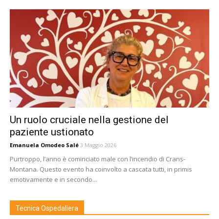
Un ruolo cruciale nella gestione del
paziente ustionato
Emanuela Omodeo Salé
3 Maggio 2026
Purtroppo, l’anno è cominciato male con l’incendio di Crans-
Montana. Questo evento ha coinvolto a cascata tutti, in primis
emotivamente e in secondo...
Tecnica Ospedaliera