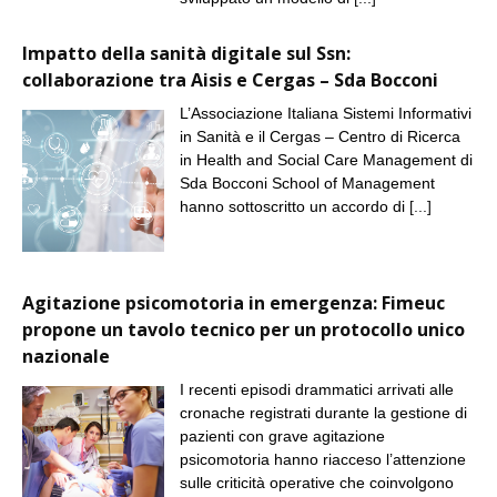
Impatto della sanità digitale sul Ssn:
collaborazione tra Aisis e Cergas – Sda Bocconi
L’Associazione Italiana Sistemi Informativi
in Sanità e il Cergas – Centro di Ricerca
in Health and Social Care Management di
Sda Bocconi School of Management
hanno sottoscritto un accordo di
[...]
Agitazione psicomotoria in emergenza: Fimeuc
propone un tavolo tecnico per un protocollo unico
nazionale
I recenti episodi drammatici arrivati alle
cronache registrati durante la gestione di
pazienti con grave agitazione
psicomotoria hanno riacceso l’attenzione
sulle criticità operative che coinvolgono