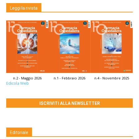
Leggi la rivista
n.2 - Maggio 2026
n.1 - Febbraio 2026
n.4 - Novembre 2025
Edicola Web
ISCRIVITI ALLA NEWSLETTER
Editoriale