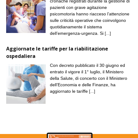
cronache registrati durante la gestione di
pazienti con grave agitazione
psicomotoria hanno riacceso l’attenzione
sulle criticità operative che coinvolgono
quotidianamente il sistema
dell’emergenza-urgenza. Si
[...]
Aggiornate le tariffe per la riabilitazione
ospedaliera
Con decreto pubblicato il 30 giugno ed
entrato il vigore il 1° luglio, il Ministero
della Salute, di concerto con il Ministero
dell’Economia e delle Finanze, ha
aggiornato le tariffe
[...]