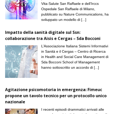
Vita-Salute San Raffaele e dell’Irccs
Ospedale San Raffaele di Milano,
pubblicato su Nature Communications, ha
sviluppato un modello di
[...]
Impatto della sanità digitale sul Ssn:
collaborazione tra Aisis e Cergas – Sda Bocconi
L’Associazione Italiana Sistemi Informativi
in Sanità e il Cergas – Centro di Ricerca
in Health and Social Care Management di
Sda Bocconi School of Management
hanno sottoscritto un accordo di
[...]
Agitazione psicomotoria in emergenza: Fimeuc
propone un tavolo tecnico per un protocollo unico
nazionale
I recenti episodi drammatici arrivati alle