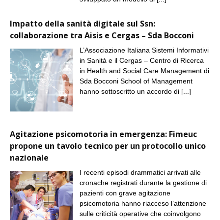
Impatto della sanità digitale sul Ssn:
collaborazione tra Aisis e Cergas – Sda Bocconi
L’Associazione Italiana Sistemi Informativi
in Sanità e il Cergas – Centro di Ricerca
in Health and Social Care Management di
Sda Bocconi School of Management
hanno sottoscritto un accordo di
[...]
Agitazione psicomotoria in emergenza: Fimeuc
propone un tavolo tecnico per un protocollo unico
nazionale
I recenti episodi drammatici arrivati alle
cronache registrati durante la gestione di
pazienti con grave agitazione
psicomotoria hanno riacceso l’attenzione
sulle criticità operative che coinvolgono