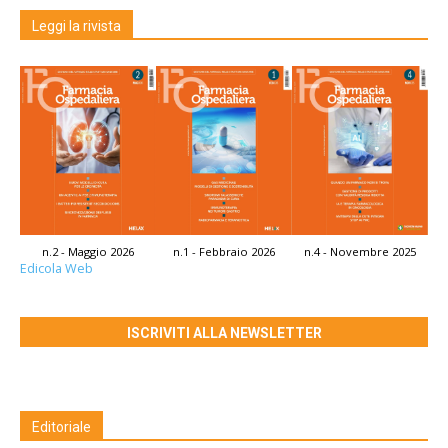
Leggi la rivista
n.2 - Maggio 2026
n.1 - Febbraio 2026
n.4 - Novembre 2025
Edicola Web
ISCRIVITI ALLA NEWSLETTER
Editoriale