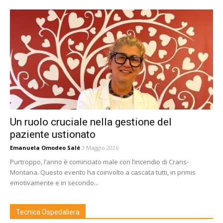
Un ruolo cruciale nella gestione del
paziente ustionato
Emanuela Omodeo Salé
3 Maggio 2026
Purtroppo, l’anno è cominciato male con l’incendio di Crans-
Montana. Questo evento ha coinvolto a cascata tutti, in primis
emotivamente e in secondo...
Tecnica Ospedaliera