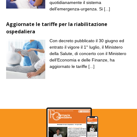
quotidianamente il sistema
dell’emergenza-urgenza. Si
[...]
Aggiornate le tariffe per la riabilitazione
ospedaliera
Con decreto pubblicato il 30 giugno ed
entrato il vigore il 1° luglio, il Ministero
della Salute, di concerto con il Ministero
dell’Economia e delle Finanze, ha
aggiornato le tariffe
[...]