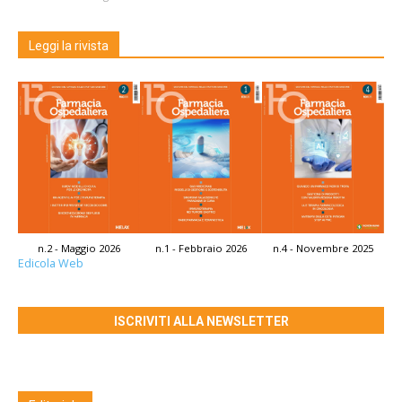
Leggi la rivista
n.2 - Maggio 2026
n.1 - Febbraio 2026
n.4 - Novembre 2025
Edicola Web
ISCRIVITI ALLA NEWSLETTER