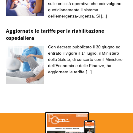
sulle criticità operative che coinvolgono
quotidianamente il sistema
dell’emergenza-urgenza. Si
[...]
Aggiornate le tariffe per la riabilitazione
ospedaliera
Con decreto pubblicato il 30 giugno ed
entrato il vigore il 1° luglio, il Ministero
della Salute, di concerto con il Ministero
dell’Economia e delle Finanze, ha
aggiornato le tariffe
[...]