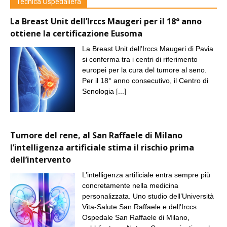
Tecnica Ospedaliera
La Breast Unit dell’Irccs Maugeri per il 18° anno
ottiene la certificazione Eusoma
La Breast Unit dell’Irccs Maugeri di Pavia
si conferma tra i centri di riferimento
europei per la cura del tumore al seno.
Per il 18° anno consecutivo, il Centro di
Senologia
[...]
Tumore del rene, al San Raffaele di Milano
l’intelligenza artificiale stima il rischio prima
dell’intervento
L’intelligenza artificiale entra sempre più
concretamente nella medicina
personalizzata. Uno studio dell’Università
Vita-Salute San Raffaele e dell’Irccs
Ospedale San Raffaele di Milano,