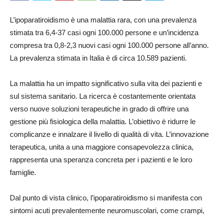
L’ipoparatiroidismo è una malattia rara, con una prevalenza
stimata tra 6,4-37 casi ogni 100.000 persone e un’incidenza
compresa tra 0,8-2,3 nuovi casi ogni 100.000 persone all’anno.
La prevalenza stimata in Italia è di circa 10.589 pazienti.
La malattia ha un impatto significativo sulla vita dei pazienti e
sul sistema sanitario. La ricerca è costantemente orientata
verso nuove soluzioni terapeutiche in grado di offrire una
gestione più fisiologica della malattia. L’obiettivo è ridurre le
complicanze e innalzare il livello di qualità di vita. L’innovazione
terapeutica, unita a una maggiore consapevolezza clinica,
rappresenta una speranza concreta per i pazienti e le loro
famiglie.
Dal punto di vista clinico, l’ipoparatiroidismo si manifesta con
sintomi acuti prevalentemente neuromuscolari, come crampi,