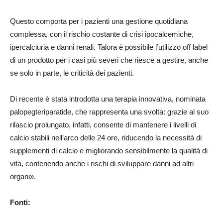
Questo comporta per i pazienti una gestione quotidiana
complessa, con il rischio costante di crisi ipocalcemiche,
ipercalciuria e danni renali. Talora è possibile l’utilizzo off label
di un prodotto per i casi più severi che riesce a gestire, anche
se solo in parte, le criticità dei pazienti.
Di recente è stata introdotta una terapia innovativa, nominata
palopegteriparatide, che rappresenta una svolta: grazie al suo
rilascio prolungato, infatti, consente di mantenere i livelli di
calcio stabili nell’arco delle 24 ore, riducendo la necessità di
supplementi di calcio e migliorando sensibilmente la qualità di
vita, contenendo anche i rischi di sviluppare danni ad altri
organi».
Fonti: