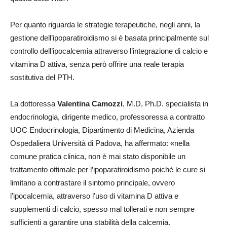
Per quanto riguarda le strategie terapeutiche, negli anni, la
gestione dell’ipoparatiroidismo si è basata principalmente sul
controllo dell’ipocalcemia attraverso l’integrazione di calcio e
vitamina D attiva, senza però offrire una reale terapia
sostitutiva del PTH.
La dottoressa
Valentina Camozzi
, M.D, Ph.D. specialista in
endocrinologia, dirigente medico, professoressa a contratto
UOC Endocrinologia, Dipartimento di Medicina, Azienda
Ospedaliera Università di Padova, ha affermato: «nella
comune pratica clinica, non è mai stato disponibile un
trattamento ottimale per l’ipoparatiroidismo poiché le cure si
limitano a contrastare il sintomo principale, ovvero
l’ipocalcemia, attraverso l’uso di vitamina D attiva e
supplementi di calcio, spesso mal tollerati e non sempre
sufficienti a garantire una stabilità della calcemia.