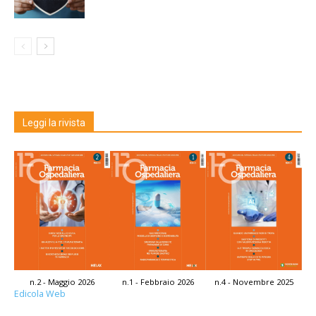
Leggi la rivista
n.2 - Maggio 2026
n.1 - Febbraio 2026
n.4 - Novembre 2025
Edicola Web