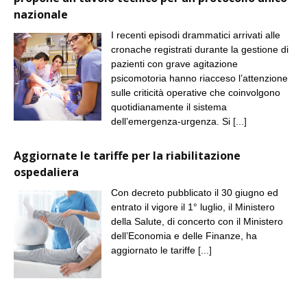
nazionale
I recenti episodi drammatici arrivati alle
cronache registrati durante la gestione di
pazienti con grave agitazione
psicomotoria hanno riacceso l’attenzione
sulle criticità operative che coinvolgono
quotidianamente il sistema
dell’emergenza-urgenza. Si
[...]
Aggiornate le tariffe per la riabilitazione
ospedaliera
Con decreto pubblicato il 30 giugno ed
entrato il vigore il 1° luglio, il Ministero
della Salute, di concerto con il Ministero
dell’Economia e delle Finanze, ha
aggiornato le tariffe
[...]