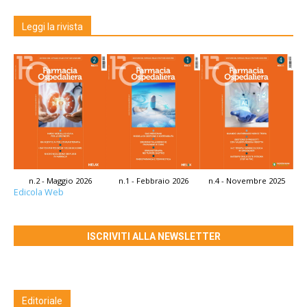
Leggi la rivista
n.2 - Maggio 2026
n.1 - Febbraio 2026
n.4 - Novembre 2025
Edicola Web
ISCRIVITI ALLA NEWSLETTER
Editoriale