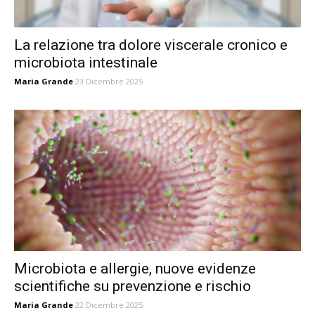
La relazione tra dolore viscerale cronico e
microbiota intestinale
Maria Grande
23 Dicembre 2025
Microbiota e allergie, nuove evidenze
scientifiche su prevenzione e rischio
Maria Grande
22 Dicembre 2025