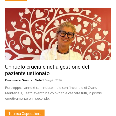
Un ruolo cruciale nella gestione del
paziente ustionato
Emanuela Omodeo Salé
3 Maggio 2026
Purtroppo, l’anno è cominciato male con l’incendio di Crans-
Montana. Questo evento ha coinvolto a cascata tutti, in primis
emotivamente e in secondo...
Tecnica Ospedaliera