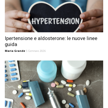
Ipertensione e aldosterone: le nuove linee
guida
Maria Grande
5 Gennaio 2026