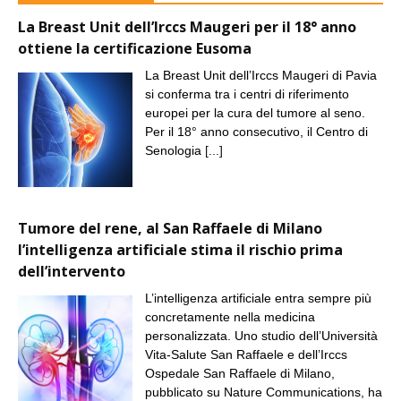
La Breast Unit dell’Irccs Maugeri per il 18° anno
ottiene la certificazione Eusoma
La Breast Unit dell’Irccs Maugeri di Pavia
si conferma tra i centri di riferimento
europei per la cura del tumore al seno.
Per il 18° anno consecutivo, il Centro di
Senologia
[...]
Tumore del rene, al San Raffaele di Milano
l’intelligenza artificiale stima il rischio prima
dell’intervento
L’intelligenza artificiale entra sempre più
concretamente nella medicina
personalizzata. Uno studio dell’Università
Vita-Salute San Raffaele e dell’Irccs
Ospedale San Raffaele di Milano,
pubblicato su Nature Communications, ha