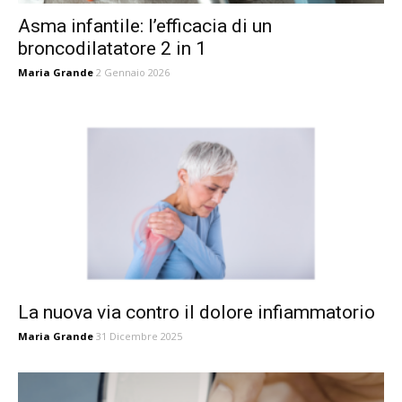
Asma infantile: l’efficacia di un
broncodilatatore 2 in 1
Maria Grande
2 Gennaio 2026
La nuova via contro il dolore infiammatorio
Maria Grande
31 Dicembre 2025