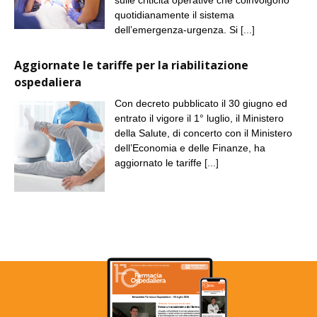
quotidianamente il sistema
dell’emergenza-urgenza. Si
[...]
Aggiornate le tariffe per la riabilitazione
ospedaliera
Con decreto pubblicato il 30 giugno ed
entrato il vigore il 1° luglio, il Ministero
della Salute, di concerto con il Ministero
dell’Economia e delle Finanze, ha
aggiornato le tariffe
[...]