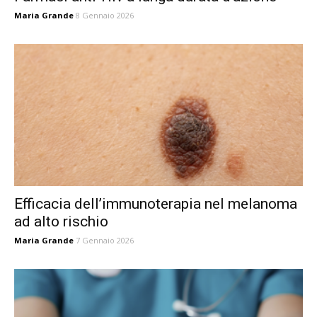
Maria Grande
8 Gennaio 2026
Efficacia dell’immunoterapia nel melanoma
ad alto rischio
Maria Grande
7 Gennaio 2026