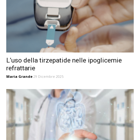
L’uso della tirzepatide nelle ipoglicemie
refrattarie
Maria Grande
29 Dicembre 2025