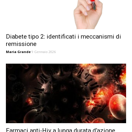
Diabete tipo 2: identificati i meccanismi di
remissione
Maria Grande
9 Gennaio 2026
Farmaci anti-Hiv a lunga durata d’azione